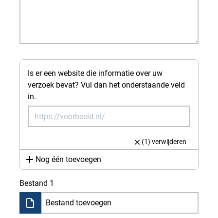
Is er een website die informatie over uw
verzoek bevat? Vul dan het onderstaande veld
in.
(1) verwijderen
Nog één toevoegen
Bestand 1
Bestand toevoegen