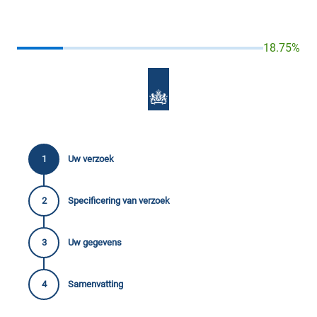
18.75%
Uw verzoek
Specificering van verzoek
Uw gegevens
Samenvatting