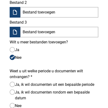
Bestand 2
Bestand toevoegen
Bestand 3
Bestand toevoegen
Wilt u meer bestanden toevoegen?
Ja
Nee
Weet u uit welke periode u documenten wilt
ontvangen? *
Ja, ik wil documenten uit een bepaalde periode
Ja, ik wil documenten rondom een bepaalde
datum
Nee